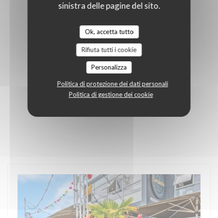
sinistra delle pagine del sito.
Ok, accetta tutto
Rifiuta tutti i cookie
Personalizza
Politica di protezione dei dati personali
Politica di gestione dei cookie