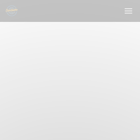
Personalizzazione delle tue scelte sui cookie