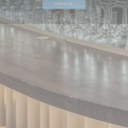
PRENOTA