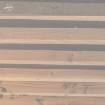
Personalizzazione delle tue scelte sui cookie