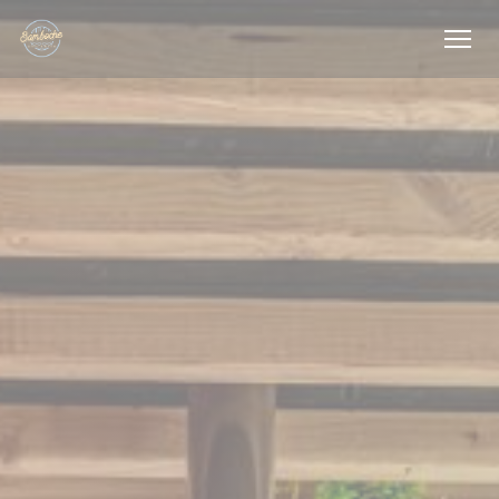
Personnalisation de vos choix en matière de cookies