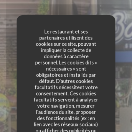
Le restaurant et ses
partenaires utilisent des
cookies sur ce site, pouvant
impliquer la collecte de
données à caractère
personnel. Les cookies dits «
nécessaires » sont
obligatoires et installés par
défaut. D'autres cookies
facultatifs nécessitent votre
consentement. Ces cookies
facultatifs servent à analyser
votre navigation, mesurer
l'audience du site, proposer
des fonctionnalités (ex : en
lien avec les réseaux sociaux)
ou afficher des publicités ou