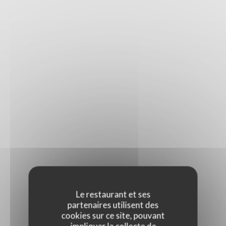
PRESSE
Le restaurant et ses
partenaires utilisent des
cookies sur ce site, pouvant