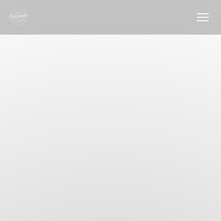
Personnalisation de vos choix en matière de cookies