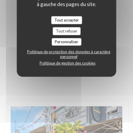
à gauche des pages du site.
Tout accepter
Tout refuser
Personnaliser
Politique de protection des données à caractère
personnel
Politique de gestion des cookies