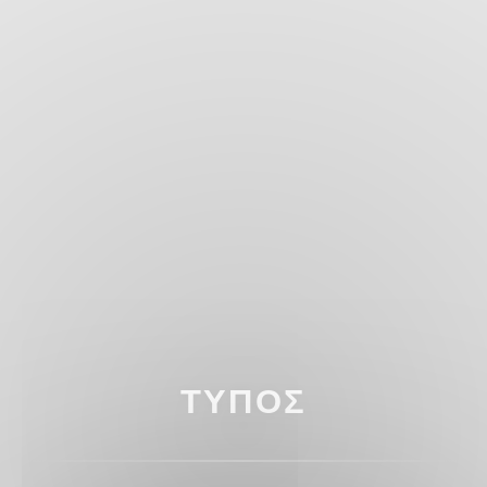
ΤΎΠΟΣ