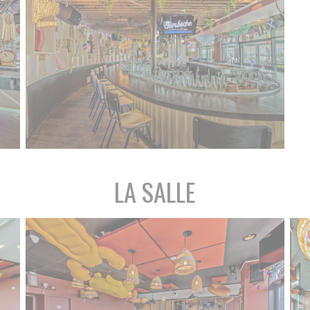
LA SALLE