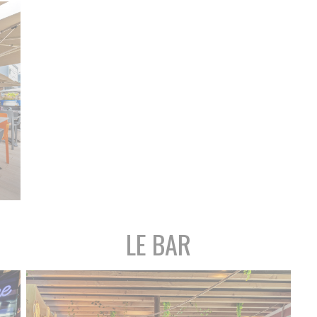
LE BAR