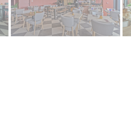
BAMBOCHE