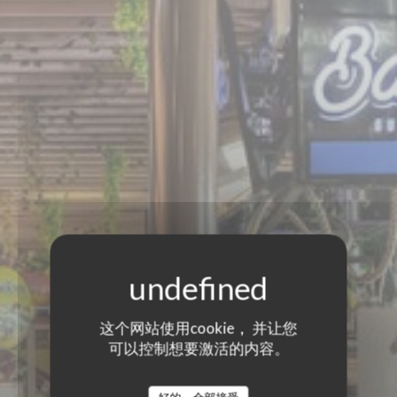
这个网站使用cookie， 并让您
可以控制想要激活的内容。