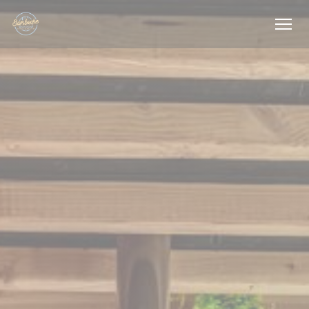
Cookie管理面板