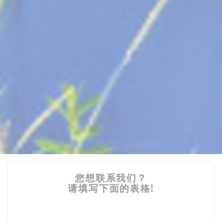
您想联系我们？
请填写下面的表格!