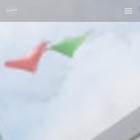
Cookie管理面板