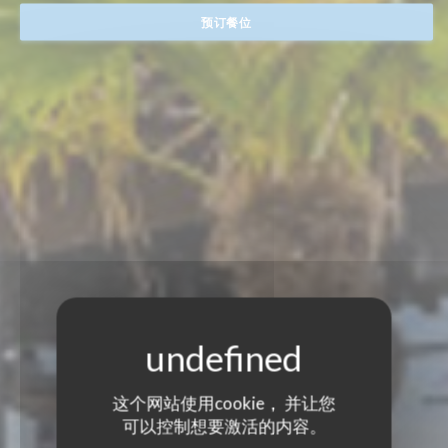
预订餐位
这个网站使用cookie， 并让您
可以控制想要激活的内容。