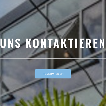
UNS KONTAKTIERE
RESERVIEREN