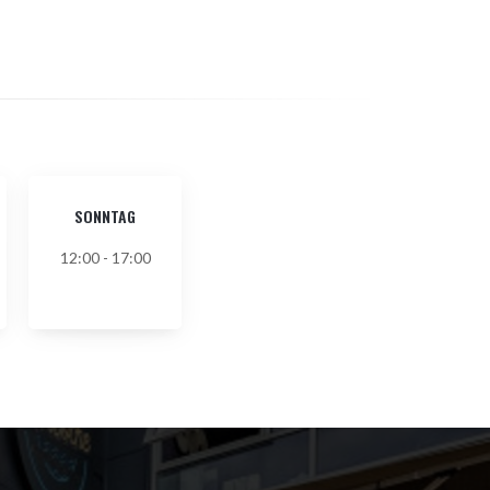
SONNTAG
12:00 - 17:00