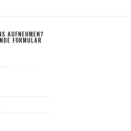
UNS AUFNEHMEN?
ENDE FORMULAR