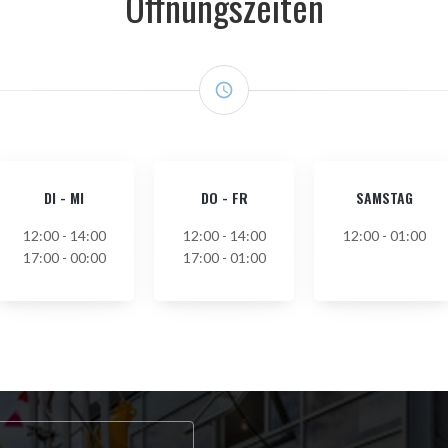
Öffnungszeiten
access_time
DI
-
MI
DO
-
FR
SAMSTAG
12:00 - 14:00
12:00 - 14:00
12:00 - 01:00
17:00 - 00:00
17:00 - 01:00