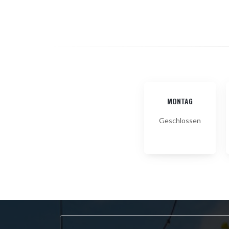
MONTAG
Geschlossen