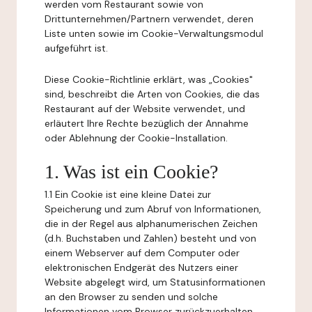
werden vom Restaurant sowie von
Drittunternehmen/Partnern verwendet, deren
Liste unten sowie im Cookie-Verwaltungsmodul
aufgeführt ist.
Diese Cookie-Richtlinie erklärt, was „Cookies"
sind, beschreibt die Arten von Cookies, die das
Restaurant auf der Website verwendet, und
erläutert Ihre Rechte bezüglich der Annahme
oder Ablehnung der Cookie-Installation.
1. Was ist ein Cookie?
1.1 Ein Cookie ist eine kleine Datei zur
Speicherung und zum Abruf von Informationen,
die in der Regel aus alphanumerischen Zeichen
(d.h. Buchstaben und Zahlen) besteht und von
einem Webserver auf dem Computer oder
elektronischen Endgerät des Nutzers einer
Website abgelegt wird, um Statusinformationen
an den Browser zu senden und solche
Informationen vom Browser zurückzuerhalten.