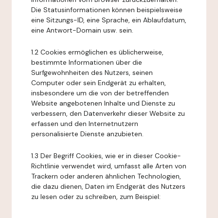
Die Statusinformationen können beispielsweise
eine Sitzungs-ID, eine Sprache, ein Ablaufdatum,
eine Antwort-Domain usw. sein.
1.2 Cookies ermöglichen es üblicherweise,
bestimmte Informationen über die
Surfgewohnheiten des Nutzers, seinen
Computer oder sein Endgerät zu erhalten,
insbesondere um die von der betreffenden
Website angebotenen Inhalte und Dienste zu
verbessern, den Datenverkehr dieser Website zu
erfassen und den Internetnutzern
personalisierte Dienste anzubieten.
1.3 Der Begriff Cookies, wie er in dieser Cookie-
Richtlinie verwendet wird, umfasst alle Arten von
Trackern oder anderen ähnlichen Technologien,
die dazu dienen, Daten im Endgerät des Nutzers
zu lesen oder zu schreiben, zum Beispiel: