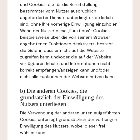
und Cookies, die für die Bereitstellung
bestimmter vom Nutzer ausdrücklich
angeforderter Dienste unbedingt erforderlich
sind, ohne Ihre vorherige Einwilligung einzuholen.
Wenn der Nutzer diese „Funktions"-Cookies
beispielsweise über die von seinem Browser
angebotenen Funktionen deaktiviert, besteht
die Gefahr, dass er nicht auf die Website
zugreifen kann und/oder die auf der Website
verfügbaren Inhalte und Informationen nicht
korrekt empfangen/anzeigen kann und/oder
nicht alle Funktionen der Website nutzen kann.
b) Die anderen Cookies, die
grundsätzlich der Einwilligung des
Nutzers unterliegen
Die Verwendung der anderen unten aufgeführten
Cookies unterliegt grundsätzlich der vorherigen
Einwilligung des Nutzers, wobei dieser frei
wählen kann: