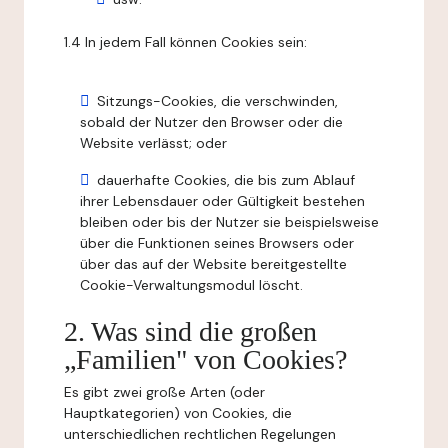
1.4 In jedem Fall können Cookies sein:
Sitzungs-Cookies, die verschwinden,
sobald der Nutzer den Browser oder die
Website verlässt; oder
dauerhafte Cookies, die bis zum Ablauf
ihrer Lebensdauer oder Gültigkeit bestehen
bleiben oder bis der Nutzer sie beispielsweise
über die Funktionen seines Browsers oder
über das auf der Website bereitgestellte
Cookie-Verwaltungsmodul löscht.
2. Was sind die großen
„Familien" von Cookies?
Es gibt zwei große Arten (oder
Hauptkategorien) von Cookies, die
unterschiedlichen rechtlichen Regelungen