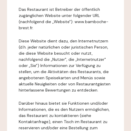
Das Restaurant ist Betreiber der öffentlich
zugänglichen Website unter folgender URL
(nachfolgend die „Website"): www.bamboche-
brest.fr.
Diese Website dient dazu, den Internetnutzern
(d.h. jeder natürlichen oder juristischen Person,
die diese Website besucht oder nutzt,
nachfolgend die „Nutzer", die „Internetnutzer"
oder „Sie") Informationen zur Verfügung zu
stellen, um die Aktivitäten des Restaurants, die
angebotenen Speisekarten und Menüs sowie
aktuelle Neuigkeiten oder von Restaurantgästen
hinterlassene Bewertungen zu entdecken.
Darüber hinaus bietet sie Funktionen und/oder
Informationen, die es den Nutzern ermöglichen,
das Restaurant zu kontaktieren (siehe
Kontaktanfrage), einen Tisch im Restaurant zu
reservieren und/oder eine Bestellung zum