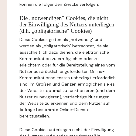
können die folgenden Zwecke verfolgen:
Die „notwendigen" Cookies, die nicht
der Einwilligung des Nutzers unterliegen
(d.h. „obligatorische" Cookies)
Diese Cookies gelten als „notwendig" und
werden als „obligatorisch" betrachtet, da sie
ausschließlich dazu dienen, die elektronische
Kommunikation zu ermöglichen oder zu
erleichtern oder für die Bereitstellung eines vom
Nutzer ausdrücklich angeforderten Online-
Kommunikationsdienstes unbedingt erforderlich
sind. Im Großen und Ganzen ermöglichen sie es
der Website, optimal zu funktionieren (und dem
Nutzer zu navigieren), verdächtige Nutzungen
der Website zu erkennen und dem Nutzer auf
Anfrage bestimmte Online-Dienste
bereitzustellen.
Diese Cookies unterliegen nicht der Einwilligung