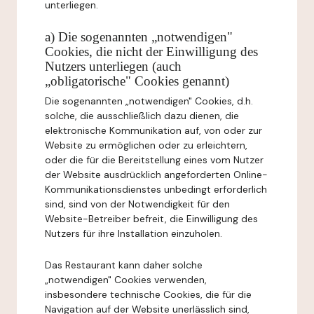
unterliegen.
a) Die sogenannten „notwendigen"
Cookies, die nicht der Einwilligung des
Nutzers unterliegen (auch
„obligatorische" Cookies genannt)
Die sogenannten „notwendigen" Cookies, d.h.
solche, die ausschließlich dazu dienen, die
elektronische Kommunikation auf, von oder zur
Website zu ermöglichen oder zu erleichtern,
oder die für die Bereitstellung eines vom Nutzer
der Website ausdrücklich angeforderten Online-
Kommunikationsdienstes unbedingt erforderlich
sind, sind von der Notwendigkeit für den
Website-Betreiber befreit, die Einwilligung des
Nutzers für ihre Installation einzuholen.
Das Restaurant kann daher solche
„notwendigen" Cookies verwenden,
insbesondere technische Cookies, die für die
Navigation auf der Website unerlässlich sind,