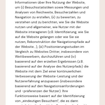
Informationen über Ihre Nutzung der Website,
um (i) Besuchsstatistiken sowie Messungen und
Analysen von Reichweite, Besucherzahlen und
Navigation zu erstellen, (ii) zu bewerten, zu
verstehen und zu berichten, wie Sie die Website
nutzen und allgemeiner, wie Nutzer mit der
Website interagieren (z.B. Identifizierung, wie Sie
auf die Website gelangen oder wie Sie sie
nutzen, Rekonstruktion der Navigationspfade auf
der Website...), (iii) Positionierungsstudien im
Vergleich zu Websites Dritter, insbesondere von
Wettbewerbern, durchzuführen und (iv)
basierend auf den erzielten Ergebnissen (z.B.
basierend auf der Analyse des Nutzerpfads) die
Website mit dem Ziel einer kontinuierlichen
Verbesserung der Website-Leistung und der
Nutzererfahrung anzupassen (insbesondere
basierend auf den Navigationsanforderungen
und -präferenzen der Nutzer). Ihre
Funktionsweise basiert auf der Identifizierung
von „eindeutigen Besuchern", die es dann