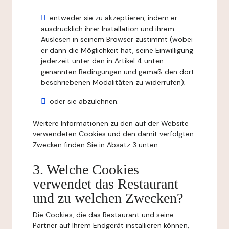
entweder sie zu akzeptieren, indem er
ausdrücklich ihrer Installation und ihrem
Auslesen in seinem Browser zustimmt (wobei
er dann die Möglichkeit hat, seine Einwilligung
jederzeit unter den in Artikel 4 unten
genannten Bedingungen und gemäß den dort
beschriebenen Modalitäten zu widerrufen);
oder sie abzulehnen.
Weitere Informationen zu den auf der Website
verwendeten Cookies und den damit verfolgten
Zwecken finden Sie in Absatz 3 unten.
3. Welche Cookies
verwendet das Restaurant
und zu welchen Zwecken?
Die Cookies, die das Restaurant und seine
Partner auf Ihrem Endgerät installieren können,