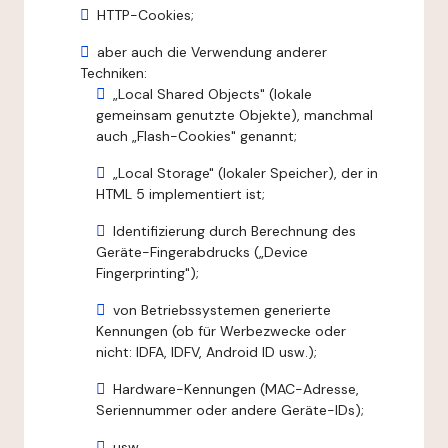
HTTP-Cookies;
aber auch die Verwendung anderer
Techniken:
„Local Shared Objects" (lokale
gemeinsam genutzte Objekte), manchmal
auch „Flash-Cookies" genannt;
„Local Storage" (lokaler Speicher), der in
HTML 5 implementiert ist;
Identifizierung durch Berechnung des
Geräte-Fingerabdrucks („Device
Fingerprinting");
von Betriebssystemen generierte
Kennungen (ob für Werbezwecke oder
nicht: IDFA, IDFV, Android ID usw.);
Hardware-Kennungen (MAC-Adresse,
Seriennummer oder andere Geräte-IDs);
usw.