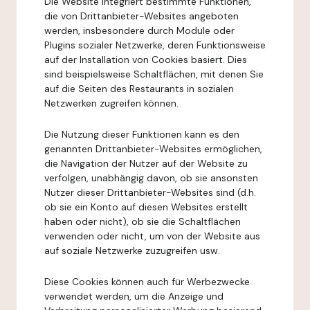
Die Website integriert bestimmte Funktionen,
die von Drittanbieter-Websites angeboten
werden, insbesondere durch Module oder
Plugins sozialer Netzwerke, deren Funktionsweise
auf der Installation von Cookies basiert. Dies
sind beispielsweise Schaltflächen, mit denen Sie
auf die Seiten des Restaurants in sozialen
Netzwerken zugreifen können.
Die Nutzung dieser Funktionen kann es den
genannten Drittanbieter-Websites ermöglichen,
die Navigation der Nutzer auf der Website zu
verfolgen, unabhängig davon, ob sie ansonsten
Nutzer dieser Drittanbieter-Websites sind (d.h.
ob sie ein Konto auf diesen Websites erstellt
haben oder nicht), ob sie die Schaltflächen
verwenden oder nicht, um von der Website aus
auf soziale Netzwerke zuzugreifen usw.
Diese Cookies können auch für Werbezwecke
verwendet werden, um die Anzeige und