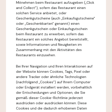
Mitnehmen beim Restaurant aufzugeben („Click
and Collect"), sofern das Restaurant einen
solchen Service anbietet, oder
Geschenkgutscheine (auch „Einkaufsgutscheine"
oder „Geschenkkarten" genannt) einen
Geschenkgutschein oder Einkaufsgutschein
beim Restaurant zu erwerben, sofern das
Restaurant ein solches Angebot bereitstellt,
sowie Informationen und Neuigkeiten im
Zusammenhang mit den Aktivitäten des
Restaurants einzusehen.
Bei Ihrer Navigation und Ihren Interaktionen auf
der Website können Cookies, Tags, Pixel oder
andere Tracker oder ähnliche Technologien
(nachfolgend „Cookies") auf Ihrem Computer
oder Endgerät installiert werden, vorbehaltlich
der Entscheidungen und Optionen, die Sie
gemäß dieser Cookie-Richtlinie jederzeit
ausdrücken oder ausdrücken können. Diese
Cookies und die dadurch erhobenen Daten