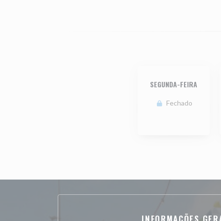
SEGUNDA-FEIRA
Fechado
INFORMAÇÕES GER