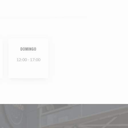
DOMINGO
12:00 - 17:00