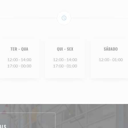
access_time
TER
-
QUA
QUI
-
SEX
SÁBADO
12:00 - 14:00
12:00 - 14:00
12:00 - 01:00
17:00 - 00:00
17:00 - 01:00
AIS