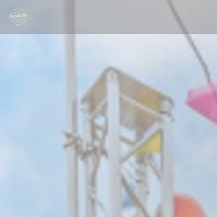
Painel de Gerenciamento de Cookies