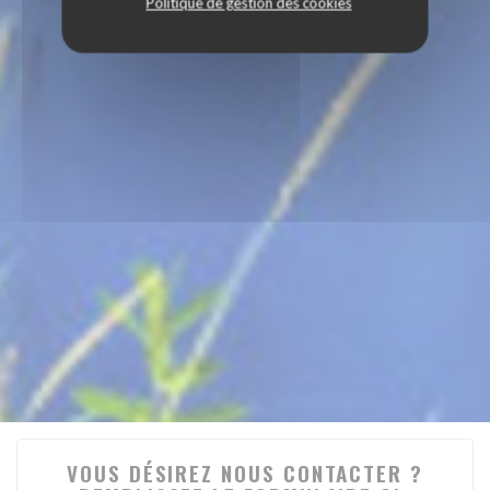
Politique de gestion des cookies
VOUS DÉSIREZ NOUS CONTACTER ?