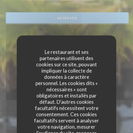
RÉSERVER
Le restaurant et ses
partenaires utilisent des
cookies sur ce site, pouvant
impliquer la collecte de
données à caractère
personnel. Les cookies dits «
nécessaires » sont
obligatoires et installés par
défaut. D'autres cookies
facultatifs nécessitent votre
consentement. Ces cookies
facultatifs servent à analyser
votre navigation, mesurer