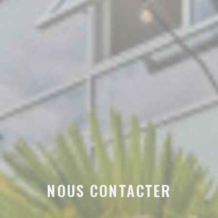
NOUS CONTACTER