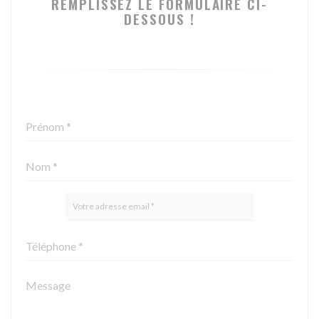
REMPLISSEZ LE FORMULAIRE CI-
DESSOUS !