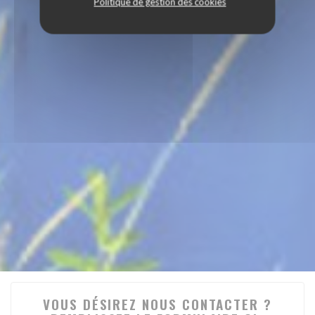
Politique de gestion des cookies
VOUS DÉSIREZ NOUS CONTACTER ?