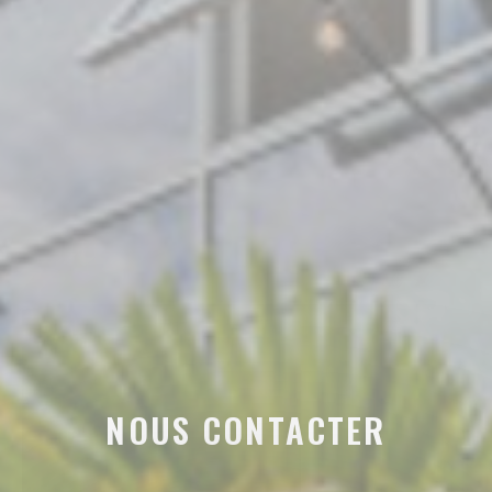
NOUS CONTACTER