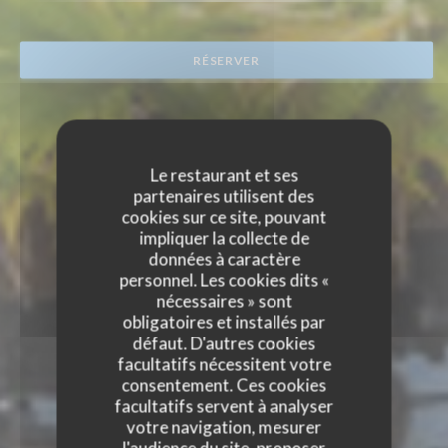
RÉSERVER
Le restaurant et ses
partenaires utilisent des
cookies sur ce site, pouvant
impliquer la collecte de
données à caractère
personnel. Les cookies dits «
nécessaires » sont
obligatoires et installés par
défaut. D'autres cookies
facultatifs nécessitent votre
consentement. Ces cookies
facultatifs servent à analyser
votre navigation, mesurer