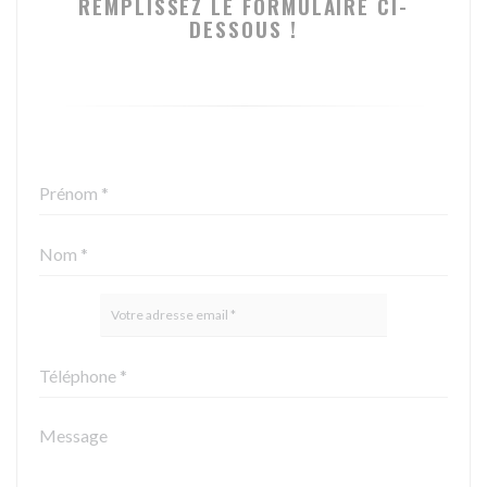
REMPLISSEZ LE FORMULAIRE CI-
DESSOUS !