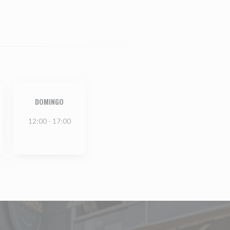
DOMINGO
12:00 - 17:00