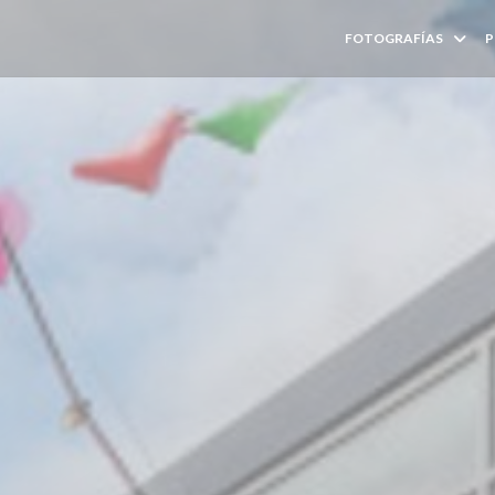
FOTOGRAFÍAS
P