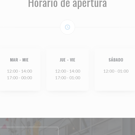
Horario de apertura
access_time
MAR
-
MIE
JUE
-
VIE
SÁBADO
12:00 - 14:00
12:00 - 14:00
12:00 - 01:00
17:00 - 00:00
17:00 - 01:00