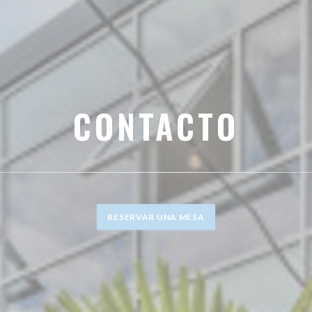
CONTACTO
RESERVAR UNA MESA