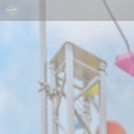
Personalización de sus opciones de cookies