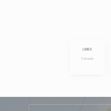
LUNES
Cerrado