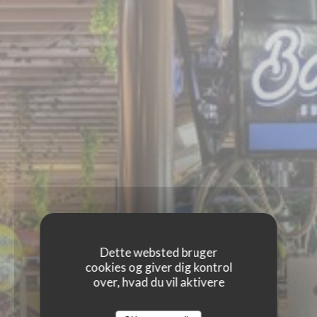
Dette websted bruger
cookies og giver dig kontrol
over, hvad du vil aktivere